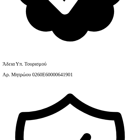
Άδεια Υπ. Τουρισμού
Αρ. Μητρώου 0260E60000641901