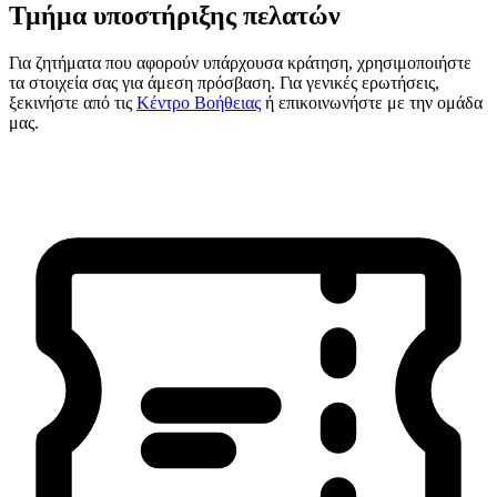
Τμήμα υποστήριξης πελατών
Για ζητήματα που αφορούν υπάρχουσα κράτηση, χρησιμοποιήστε
τα στοιχεία σας για άμεση πρόσβαση. Για γενικές ερωτήσεις,
ξεκινήστε από τις
Κέντρο Βοήθειας
ή επικοινωνήστε με την ομάδα
μας.