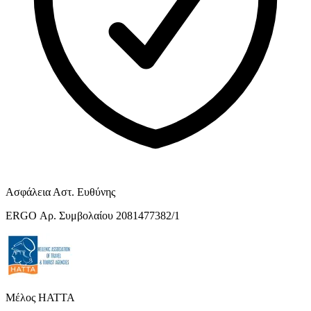
Ασφάλεια Αστ. Ευθύνης
ERGO Αρ. Συμβολαίου 2081477382/1
Μέλος HATTA