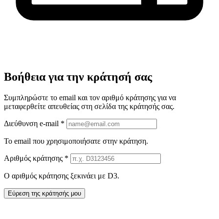
Βοήθεια για την κράτησή σας
Συμπληρώστε το email και τον αριθμό κράτησης για να
μεταφερθείτε απευθείας στη σελίδα της κράτησής σας.
Διεύθυνση e-mail *
Το email που χρησιμοποιήσατε στην κράτηση.
Αριθμός κράτησης *
Ο αριθμός κράτησης ξεκινάει με D3.
Εύρεση της κράτησής μου