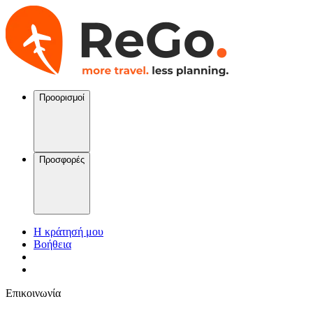
Προορισμοί
Προσφορές
Η κράτησή μου
Βοήθεια
Επικοινωνία