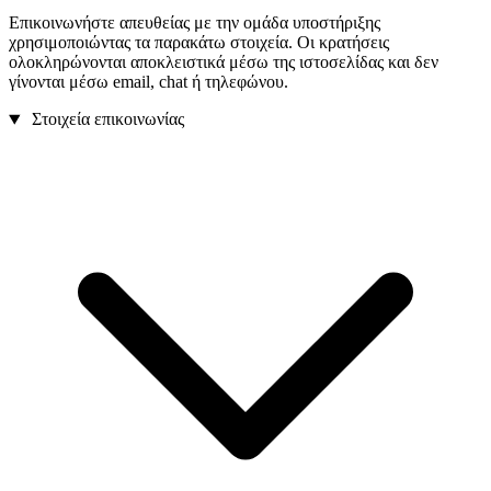
Επικοινωνήστε απευθείας με την ομάδα υποστήριξης
χρησιμοποιώντας τα παρακάτω στοιχεία. Οι κρατήσεις
ολοκληρώνονται αποκλειστικά μέσω της ιστοσελίδας και δεν
γίνονται μέσω email, chat ή τηλεφώνου.
Στοιχεία επικοινωνίας