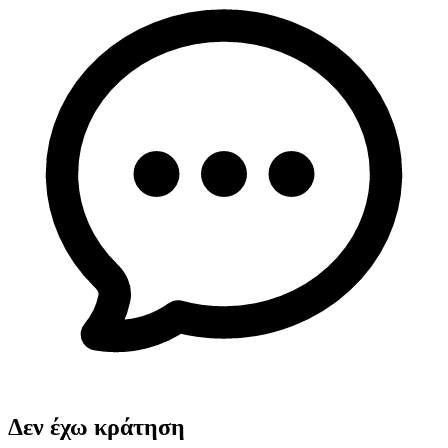
Δεν έχω κράτηση