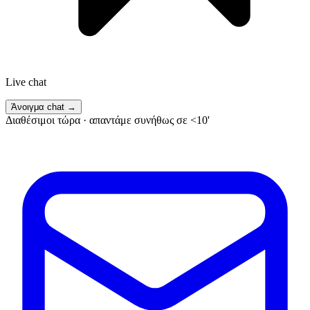
Live chat
Άνοιγμα chat
→
Διαθέσιμοι τώρα · απαντάμε συνήθως σε <10'