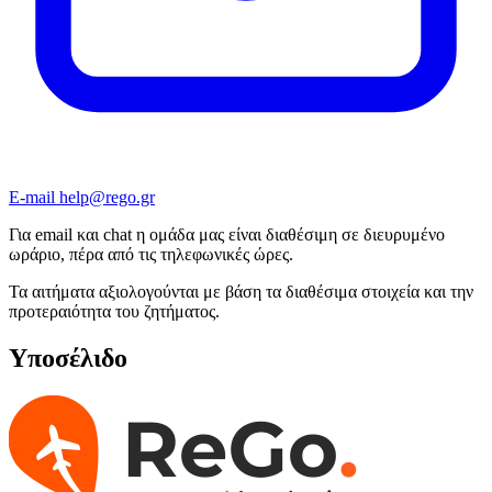
E-mail
help@rego.gr
Για email και chat η ομάδα μας είναι διαθέσιμη σε διευρυμένο
ωράριο, πέρα από τις τηλεφωνικές ώρες.
Τα αιτήματα αξιολογούνται με βάση τα διαθέσιμα στοιχεία και την
προτεραιότητα του ζητήματος.
Υποσέλιδο