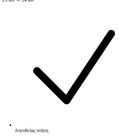
Απευθείας πτήση