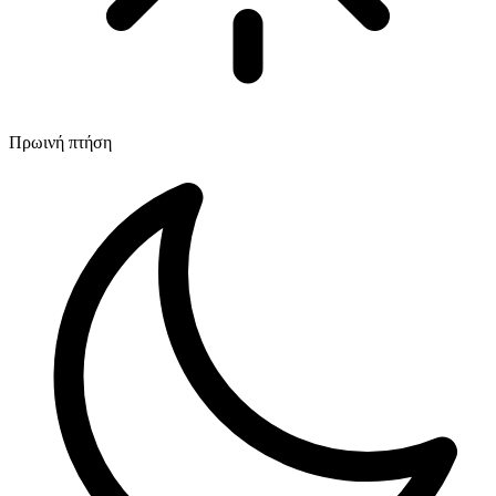
Πρωινή πτήση