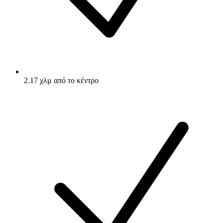
2.17 χλμ από το κέντρο