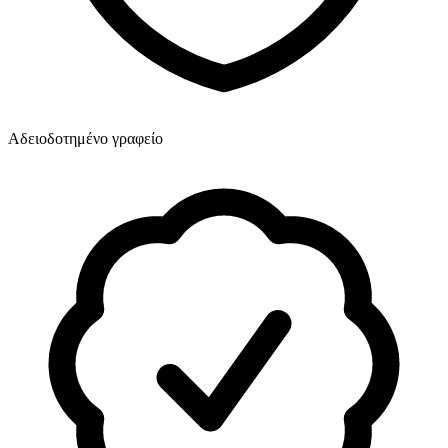
Αδειοδοτημένο γραφείο