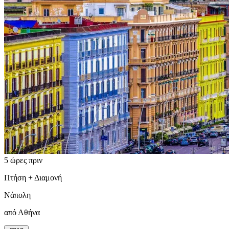
5 ώρες πριν
Πτήση + Διαμονή
Νάπολη
από Αθήνα