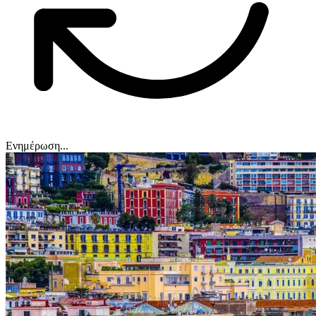
Ενημέρωση...