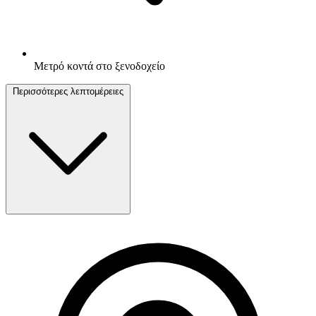
Μετρό κοντά στο ξενοδοχείο
Περισσότερες λεπτομέρειες