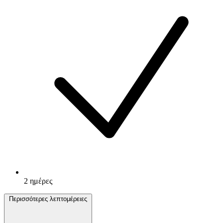
2 ημέρες
Περισσότερες λεπτομέρειες