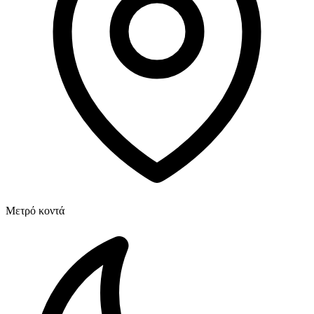
Μετρό κοντά