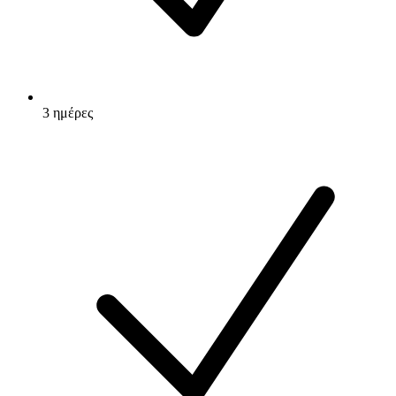
3 ημέρες