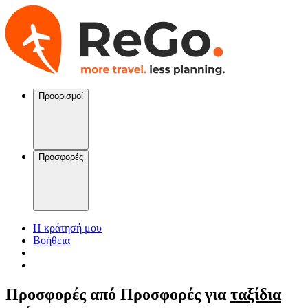
Προορισμοί
Προσφορές
Η κράτησή μου
Βοήθεια
Προσφορές από
Προσφορές για
ταξίδια