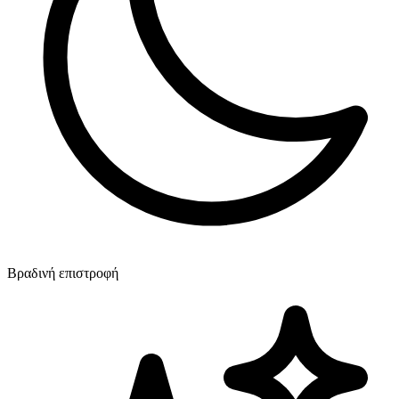
Βραδινή επιστροφή