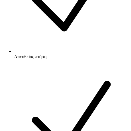
Απευθείας πτήση