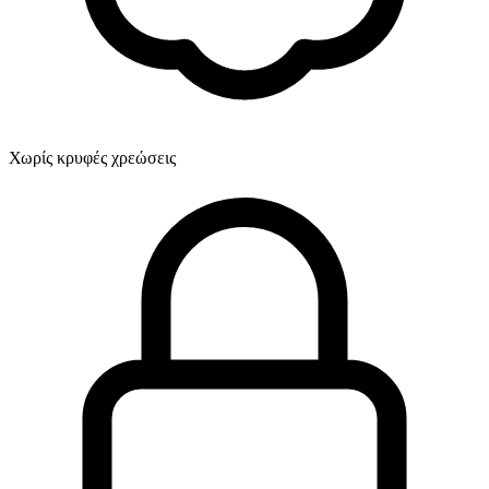
Χωρίς κρυφές χρεώσεις