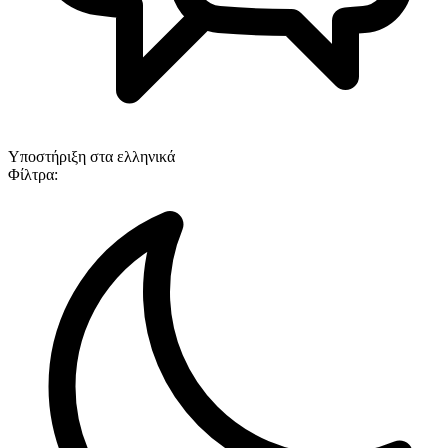
Υποστήριξη στα ελληνικά
Φίλτρα: