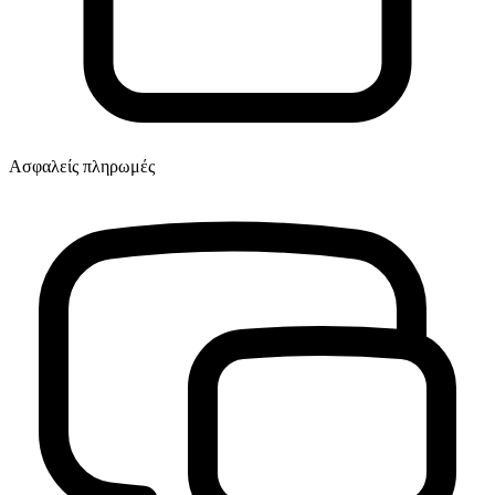
Ασφαλείς πληρωμές