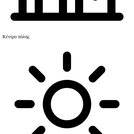
Κέντρο πόλης