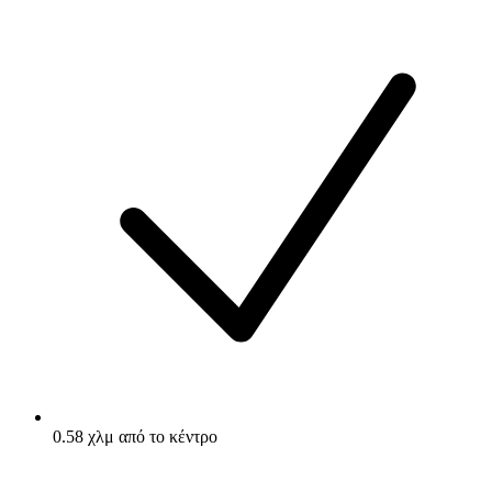
0.58 χλμ από το κέντρο