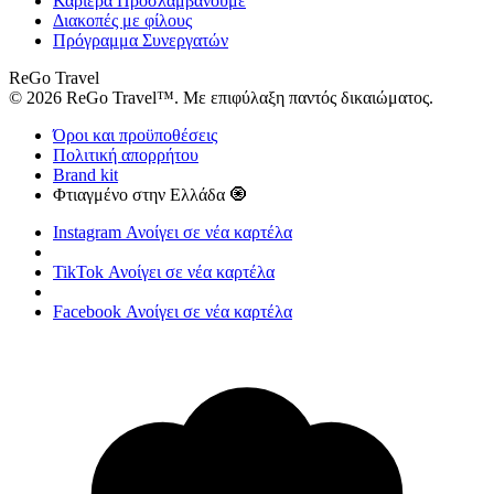
Καριέρα
Προσλαμβάνουμε
Διακοπές με φίλους
Πρόγραμμα Συνεργατών
ReGo Travel
© 2026 ReGo Travel™. Με επιφύλαξη παντός δικαιώματος.
Όροι και προϋποθέσεις
Πολιτική απορρήτου
Brand kit
Φτιαγμένο στην Ελλάδα 🧿
Instagram
Ανοίγει σε νέα καρτέλα
TikTok
Ανοίγει σε νέα καρτέλα
Facebook
Ανοίγει σε νέα καρτέλα