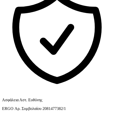
Ασφάλεια Αστ. Ευθύνης
ERGO Αρ. Συμβολαίου 2081477382/1