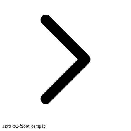
Γιατί αλλάζουν οι τιμές;