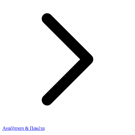
Αναζήτηση & Πακέτα