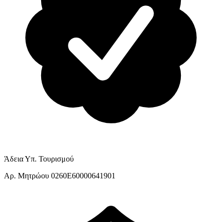
Άδεια Υπ. Τουρισμού
Αρ. Μητρώου 0260E60000641901