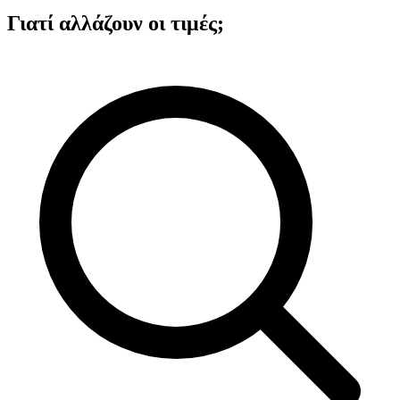
Γιατί αλλάζουν οι τιμές;