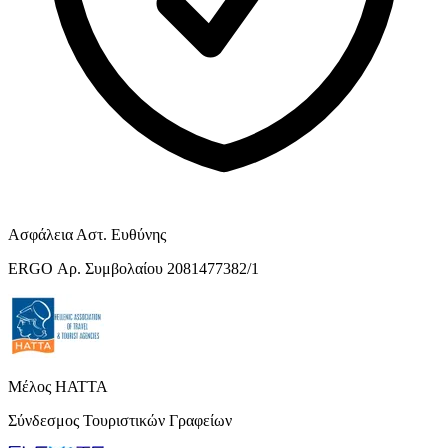
Ασφάλεια Αστ. Ευθύνης
ERGO Αρ. Συμβολαίου 2081477382/1
Μέλος HATTA
Σύνδεσμος Τουριστικών Γραφείων