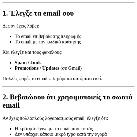
1. Έλεγξε τα email σου
Δες αν έχεις λάβει:
Το email επιβεβαίωσης πληρωμής
Το email με τον κωδικό κράτησης
Και έλεγξε και τους φακέλους:
Spam / Junk
Promotions / Updates
(σε Gmail)
Πολλές φορές το email φιλτράρεται αυτόματα εκεί.
2. Βεβαιώσου ότι χρησιμοποιείς το σωστό
email
Αν έχεις πολλαπλούς λογαριασμούς email, έλεγξε ότι:
Η κράτηση έγινε με το email που κοιτάς
Δεν υπάρχει κάποιο μικρό typo κατά την αγορά