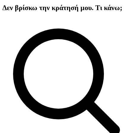
Δεν βρίσκω την κράτησή μου. Τι κάνω;