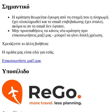
Σημαντικό
Η κράτηση θεωρείται έγκυρη από τη στιγμή που η πληρωμή
έχει ολοκληρωθεί και το email επιβεβαίωσης έχει σταλεί,
ακόμα κι αν το email δεν έφτασε.
Μην προσπαθήσεις να κάνεις νέα κράτηση πριν
επικοινωνήσεις μαζί μας - μπορεί να γίνει διπλή χρέωση.
Χρειάζεστε κι άλλη βοήθεια;
Η ομάδα μας είναι εδώ για εσάς.
Επικοινωνήστε μαζί μας
Υποσέλιδο