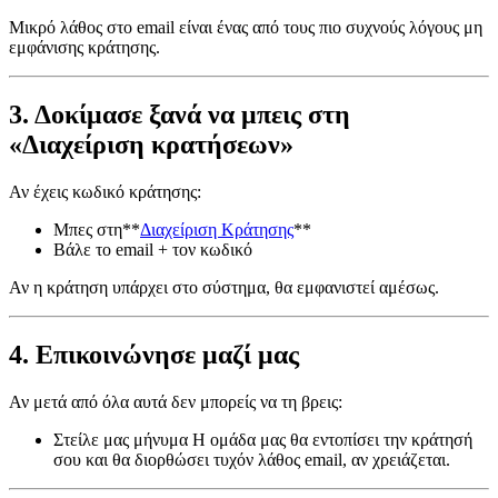
Μικρό λάθος στο email είναι ένας από τους πιο συχνούς λόγους μη
εμφάνισης κράτησης.
3. Δοκίμασε ξανά να μπεις στη
«Διαχείριση κρατήσεων»
Αν έχεις κωδικό κράτησης:
Μπες στη**
Διαχείριση Κράτησης
**
Βάλε το email + τον κωδικό
Αν η κράτηση υπάρχει στο σύστημα, θα εμφανιστεί αμέσως.
4. Επικοινώνησε μαζί μας
Αν μετά από όλα αυτά δεν μπορείς να τη βρεις:
Στείλε μας μήνυμα Η ομάδα μας θα εντοπίσει την κράτησή
σου και θα διορθώσει τυχόν λάθος email, αν χρειάζεται.