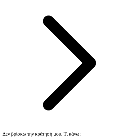
Δεν βρίσκω την κράτησή μου. Τι κάνω;