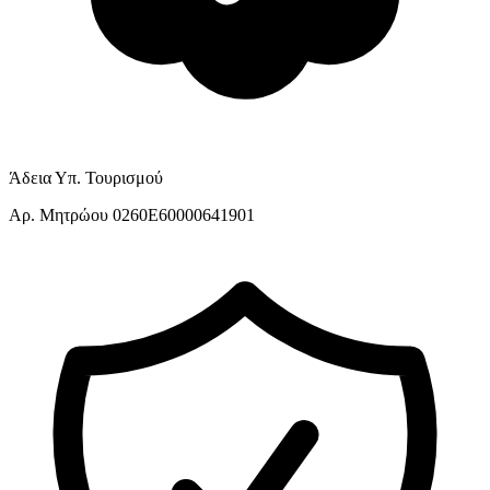
Άδεια Υπ. Τουρισμού
Αρ. Μητρώου 0260E60000641901