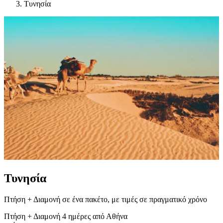
Τυνησία
Τυνησία
Πτήση + Διαμονή σε ένα πακέτο, με τιμές σε πραγματικό χρόνο
Πτήση + Διαμονή
4 ημέρες
από Αθήνα