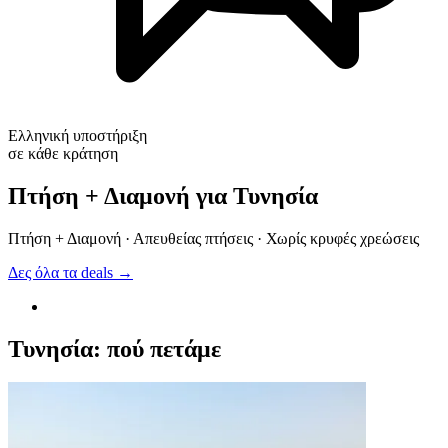
Ελληνική υποστήριξη
σε κάθε κράτηση
Πτήση + Διαμονή για Τυνησία
Πτήση + Διαμονή · Απευθείας πτήσεις · Χωρίς κρυφές χρεώσεις
Δες όλα τα deals →
Τυνησία: πού πετάμε