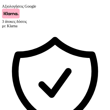
Αξιολογήσεις Google
3 άτοκες δόσεις
με Klarna