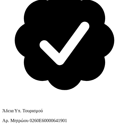
Άδεια Υπ. Τουρισμού
Αρ. Μητρώου 0260E60000641901