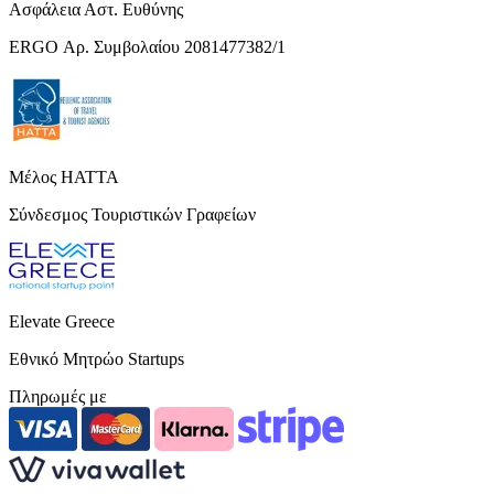
Ασφάλεια Αστ. Ευθύνης
ERGO Αρ. Συμβολαίου 2081477382/1
Μέλος HATTA
Σύνδεσμος Τουριστικών Γραφείων
Elevate Greece
Εθνικό Μητρώο Startups
Πληρωμές με