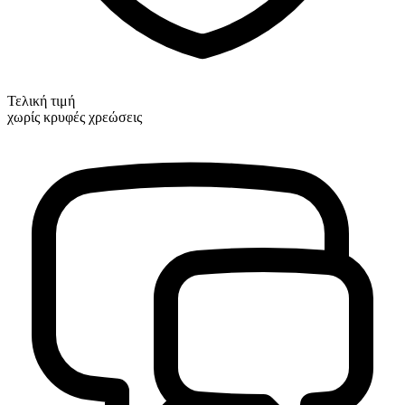
Τελική τιμή
χωρίς κρυφές χρεώσεις