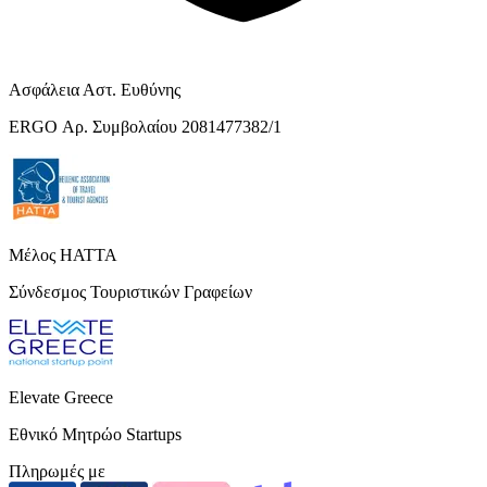
Ασφάλεια Αστ. Ευθύνης
ERGO Αρ. Συμβολαίου 2081477382/1
Μέλος HATTA
Σύνδεσμος Τουριστικών Γραφείων
Elevate Greece
Εθνικό Μητρώο Startups
Πληρωμές με