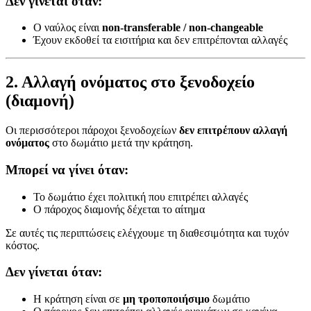
Δεν γίνεται όταν:
Ο ναύλος είναι
non-transferable / non-changeable
Έχουν εκδοθεί τα εισιτήρια και δεν επιτρέπονται αλλαγές
2. Αλλαγή ονόματος στο ξενοδοχείο
(διαμονή)
Οι περισσότεροι πάροχοι ξενοδοχείων
δεν επιτρέπουν αλλαγή
ονόματος
στο δωμάτιο μετά την κράτηση.
Μπορεί να γίνει όταν:
Το δωμάτιο έχει πολιτική που επιτρέπει αλλαγές
Ο πάροχος διαμονής δέχεται το αίτημα
Σε αυτές τις περιπτώσεις ελέγχουμε τη διαθεσιμότητα και τυχόν
κόστος.
Δεν γίνεται όταν:
Η κράτηση είναι σε
μη τροποποιήσιμο
δωμάτιο