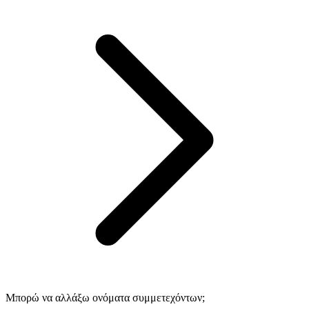
Μπορώ να αλλάξω ονόματα συμμετεχόντων;