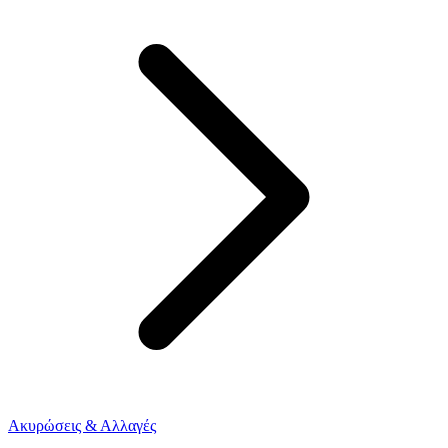
Ακυρώσεις & Αλλαγές