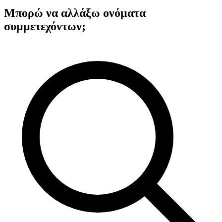
Μπορώ να αλλάξω ονόματα
συμμετεχόντων;