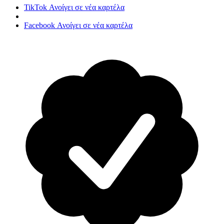
TikTok
Ανοίγει σε νέα καρτέλα
Facebook
Ανοίγει σε νέα καρτέλα