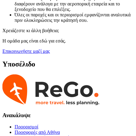
διαφέρουν ανάλογα με την αεροπορική εταιρεία και το
ξενοδοχείο που θα επιλέξεις.
Όλες οι παροχές και οι περιορισμοί εμφανίζονται αναλυτικά
πριν ολοκληρώσεις την κράτησή σου.
Χρειάζεστε κι άλλη βοήθεια;
Η ομάδα μας είναι εδώ για εσάς.
Επικοινωνήστε μαζί μας
Υποσέλιδο
Ανακάλυψε
Προορισμοί
Προσφορές από Αθήνα