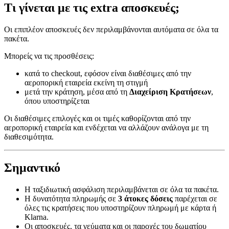
Τι γίνεται με τις extra αποσκευές;
Οι επιπλέον αποσκευές δεν περιλαμβάνονται αυτόματα σε όλα τα
πακέτα.
Μπορείς να τις προσθέσεις:
κατά το checkout, εφόσον είναι διαθέσιμες από την
αεροπορική εταιρεία εκείνη τη στιγμή
μετά την κράτηση, μέσα από τη
Διαχείριση Κρατήσεων
,
όπου υποστηρίζεται
Οι διαθέσιμες επιλογές και οι τιμές καθορίζονται από την
αεροπορική εταιρεία και ενδέχεται να αλλάζουν ανάλογα με τη
διαθεσιμότητα.
Σημαντικό
Η ταξιδιωτική ασφάλιση περιλαμβάνεται σε όλα τα πακέτα.
Η δυνατότητα πληρωμής σε
3 άτοκες δόσεις
παρέχεται σε
όλες τις κρατήσεις που υποστηρίζουν πληρωμή με κάρτα ή
Klarna.
Οι αποσκευές, τα γεύματα και οι παροχές του δωματίου