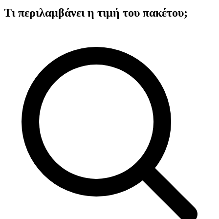
Τι περιλαμβάνει η τιμή του πακέτου;