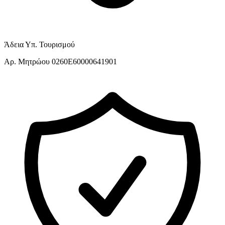
Άδεια Υπ. Τουρισμού
Αρ. Μητρώου 0260E60000641901