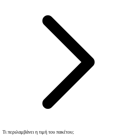
Τι περιλαμβάνει η τιμή του πακέτου;