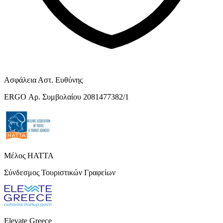
Ασφάλεια Αστ. Ευθύνης
ERGO Αρ. Συμβολαίου 2081477382/1
Μέλος HATTA
Σύνδεσμος Τουριστικών Γραφείων
Elevate Greece