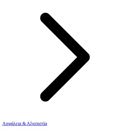
Ασφάλεια & Αξιοπιστία