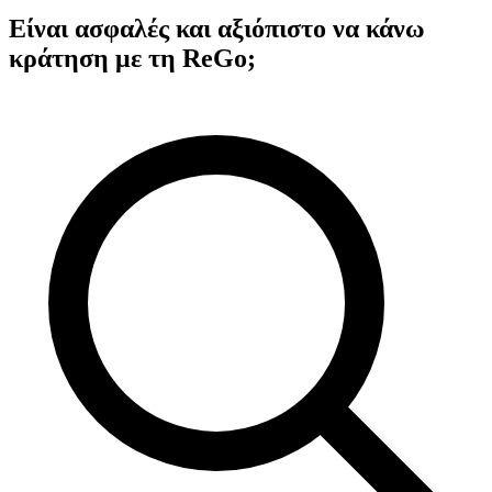
Είναι ασφαλές και αξιόπιστο να κάνω
κράτηση με τη ReGo;