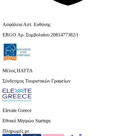
Ασφάλεια Αστ. Ευθύνης
ERGO Αρ. Συμβολαίου 2081477382/1
Μέλος HATTA
Σύνδεσμος Τουριστικών Γραφείων
Elevate Greece
Εθνικό Μητρώο Startups
Πληρωμές με