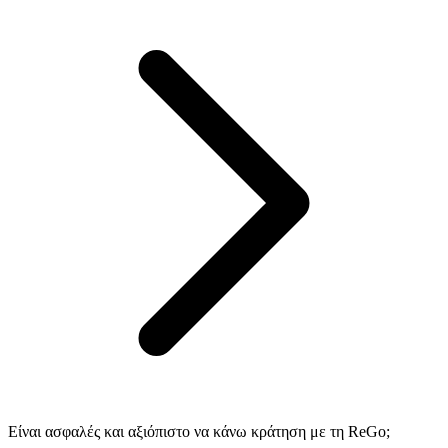
Είναι ασφαλές και αξιόπιστο να κάνω κράτηση με τη ReGo;