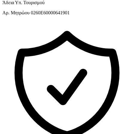
Άδεια Υπ. Τουρισμού
Αρ. Μητρώου 0260E60000641901